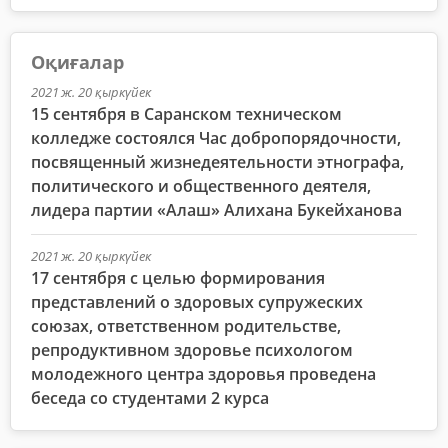
Оқиғалар
2021 ж. 20 қыркүйек
15 сентября в Саранском техническом
колледже состоялся Час добропорядочности,
посвященный жизнедеятельности этнографа,
политического и общественного деятеля,
лидера партии «Алаш» Алихана Букейханова
2021 ж. 20 қыркүйек
17 сентября с целью формирования
представлений о здоровых супружеских
союзах, ответственном родительстве,
репродуктивном здоровье психологом
молодежного центра здоровья проведена
беседа со студентами 2 курса